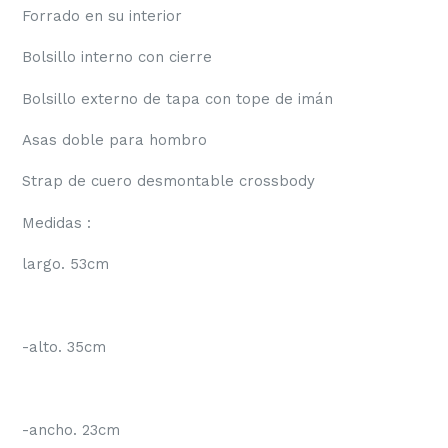
Forrado en su interior
Bolsillo interno con cierre
Bolsillo externo de tapa con tope de imán
Asas doble para hombro
Strap de cuero desmontable crossbody
Medidas :
largo. 53cm
-alto. 35cm
-ancho. 23cm